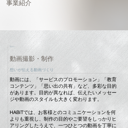
​事業紹介
​Movie
​動画撮影・制作
​想いが伝える動画づくり
動画には、「サービスのプロモーション」「教育
コンテンツ」「思い出の共有」など、多彩な目的
があります。目的が異なれば、伝えたいメッセー
ジや動画のスタイルも大きく変わります。
HABiTでは、お客様とのコミュニケーションを何
よりも重視し、制作の目的やご要望をしっかりヒ
アリングしたうえで、一つひとつの動画を丁寧に