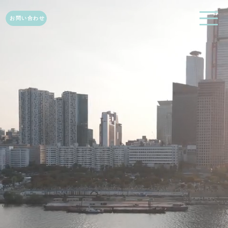
お問い合わせ
Service
Service