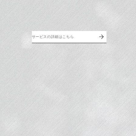
サービスの詳細はこちら