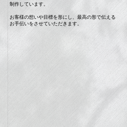
制作しています。
お客様の想いや目標を形にし、最高の形で伝える
お手伝いをさせていただきます。​