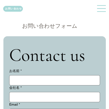
お問い合わせ
​お問い合わせフォーム
Contact us
お名前
*
会社名
*
Email
*