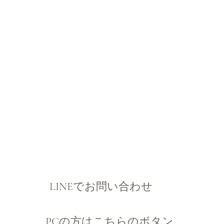
​LINEでお問い合わせ
PCの方はこちらのボタン