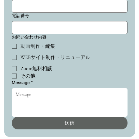
電話番号
お問い合わせ内容
動画制作・編集
WEBサイト制作・リニューアル
Zoom無料相談
その他
Message
*
送信