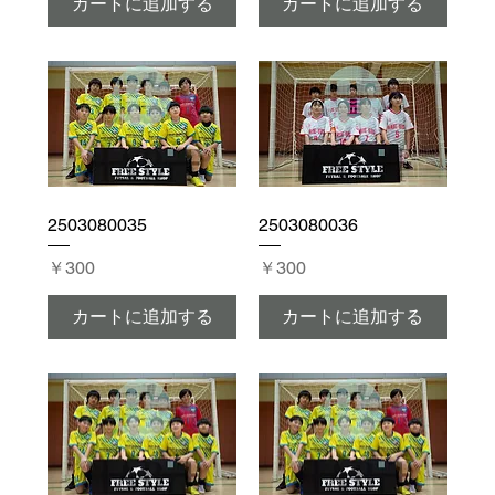
カートに追加する
カートに追加する
2503080035
2503080036
価格
価格
￥300
￥300
カートに追加する
カートに追加する