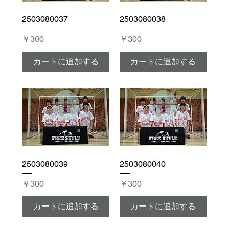
2503080037
2503080038
価格
価格
￥300
￥300
カートに追加する
カートに追加する
2503080039
2503080040
価格
価格
￥300
￥300
カートに追加する
カートに追加する