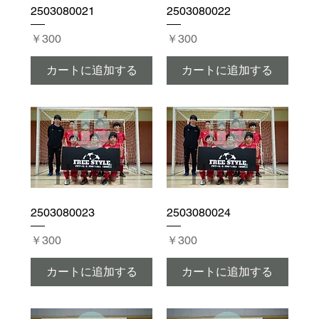
2503080021
2503080022
価格
価格
￥300
￥300
カートに追加する
カートに追加する
2503080023
2503080024
価格
価格
￥300
￥300
カートに追加する
カートに追加する