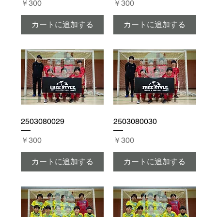
価格
価格
￥300
￥300
カートに追加する
カートに追加する
2503080029
2503080030
価格
価格
￥300
￥300
カートに追加する
カートに追加する