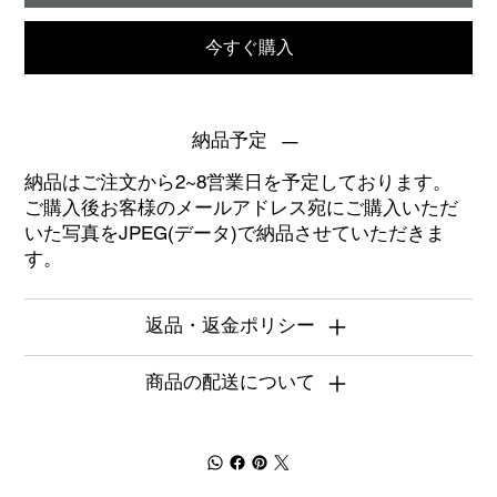
今すぐ購入
納品予定
納品はご注文から2~8営業日を予定しております。
ご購入後お客様のメールアドレス宛にご購入いただ
いた写真をJPEG(データ)で納品させていただきま
す。
返品・返金ポリシー
商品の配送について