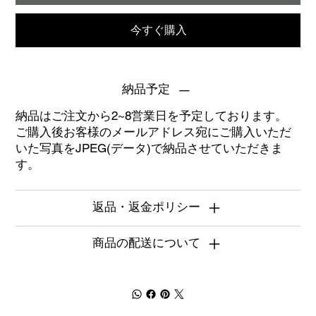
今すぐ購入
納品予定
納品はご注文から2~8営業日を予定しております。
ご購入後お客様のメールアドレス宛にご購入いただ
いた写真をJPEG(データ)で納品させていただきま
す。
返品・返金ポリシー
商品の配送について