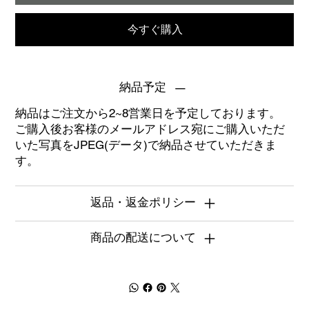
今すぐ購入
納品予定
納品はご注文から2~8営業日を予定しております。
ご購入後お客様のメールアドレス宛にご購入いただ
いた写真をJPEG(データ)で納品させていただきま
す。
返品・返金ポリシー
商品の配送について