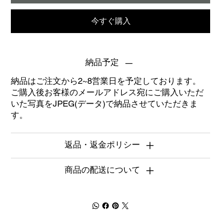
今すぐ購入
納品予定
納品はご注文から2~8営業日を予定しております。
ご購入後お客様のメールアドレス宛にご購入いただ
いた写真をJPEG(データ)で納品させていただきま
す。
返品・返金ポリシー
商品の配送について