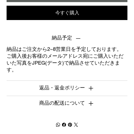
今すぐ購入
納品予定
納品はご注文から2~8営業日を予定しております。
ご購入後お客様のメールアドレス宛にご購入いただ
いた写真をJPEG(データ)で納品させていただきま
す。
返品・返金ポリシー
商品の配送について