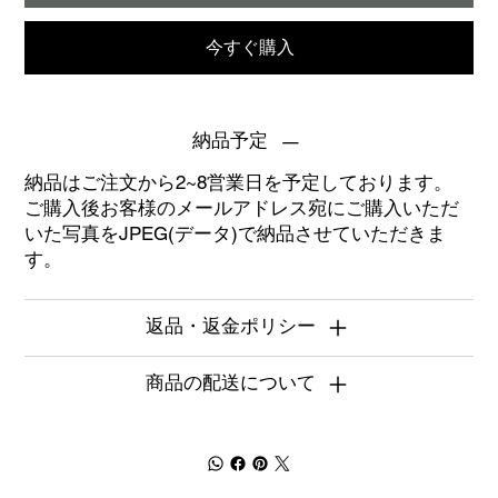
今すぐ購入
納品予定
納品はご注文から2~8営業日を予定しております。
ご購入後お客様のメールアドレス宛にご購入いただ
いた写真をJPEG(データ)で納品させていただきま
す。
返品・返金ポリシー
商品の配送について