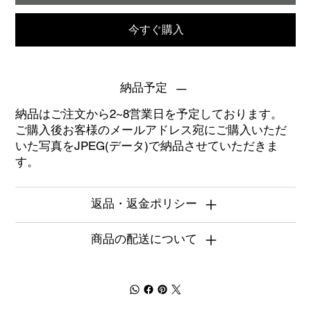
今すぐ購入
納品予定
納品はご注文から2~8営業日を予定しております。
ご購入後お客様のメールアドレス宛にご購入いただ
いた写真をJPEG(データ)で納品させていただきま
す。
返品・返金ポリシー
商品の配送について