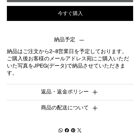
今すぐ購入
納品予定
納品はご注文から2~8営業日を予定しております。
ご購入後お客様のメールアドレス宛にご購入いただ
いた写真をJPEG(データ)で納品させていただきま
す。
返品・返金ポリシー
商品の配送について