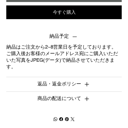
今すぐ購入
納品予定
納品はご注文から2~8営業日を予定しております。
ご購入後お客様のメールアドレス宛にご購入いただ
いた写真をJPEG(データ)で納品させていただきま
す。
返品・返金ポリシー
商品の配送について