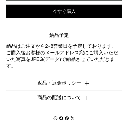
今すぐ購入
納品予定
納品はご注文から2~8営業日を予定しております。
ご購入後お客様のメールアドレス宛にご購入いただ
いた写真をJPEG(データ)で納品させていただきま
す。
返品・返金ポリシー
商品の配送について