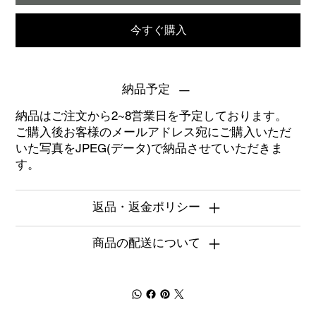
今すぐ購入
納品予定
納品はご注文から2~8営業日を予定しております。
ご購入後お客様のメールアドレス宛にご購入いただ
いた写真をJPEG(データ)で納品させていただきま
す。
返品・返金ポリシー
商品の配送について