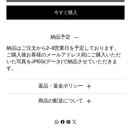
今すぐ購入
納品予定
納品はご注文から2~8営業日を予定しております。
ご購入後お客様のメールアドレス宛にご購入いただ
いた写真をJPEG(データ)で納品させていただきま
す。
返品・返金ポリシー
商品の配送について