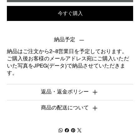
今すぐ購入
納品予定
納品はご注文から2~8営業日を予定しております。
ご購入後お客様のメールアドレス宛にご購入いただ
いた写真をJPEG(データ)で納品させていただきま
す。
返品・返金ポリシー
商品の配送について