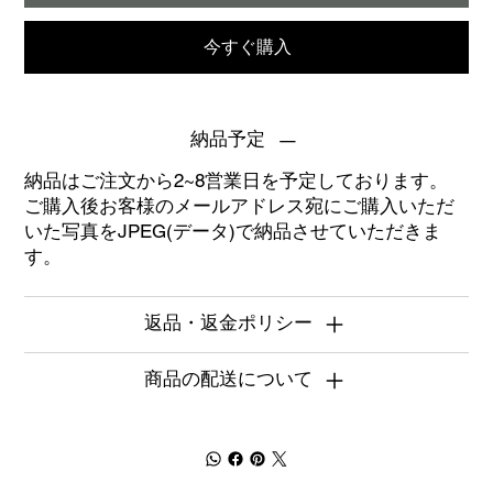
今すぐ購入
納品予定
納品はご注文から2~8営業日を予定しております。
ご購入後お客様のメールアドレス宛にご購入いただ
いた写真をJPEG(データ)で納品させていただきま
す。
返品・返金ポリシー
商品の配送について