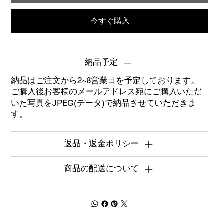
今すぐ購入
納品予定
納品はご注文から2~8営業日を予定しております。
ご購入後お客様のメールアドレス宛にご購入いただ
いた写真をJPEG(データ)で納品させていただきま
す。
返品・返金ポリシー
商品の配送について