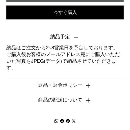
今すぐ購入
納品予定
納品はご注文から2~8営業日を予定しております。
ご購入後お客様のメールアドレス宛にご購入いただ
いた写真をJPEG(データ)で納品させていただきま
す。
返品・返金ポリシー
商品の配送について