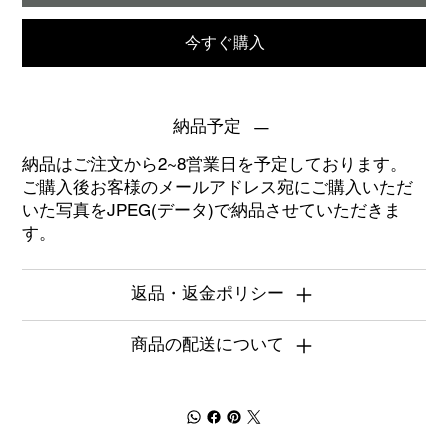
今すぐ購入
納品予定
納品はご注文から2~8営業日を予定しております。
ご購入後お客様のメールアドレス宛にご購入いただ
いた写真をJPEG(データ)で納品させていただきま
す。
返品・返金ポリシー
商品の配送について