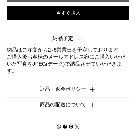
今すぐ購入
納品予定
納品はご注文から2~8営業日を予定しております。
ご購入後お客様のメールアドレス宛にご購入いただ
いた写真をJPEG(データ)で納品させていただきま
す。
返品・返金ポリシー
商品の配送について