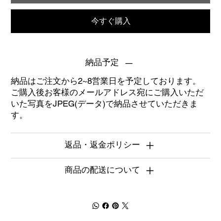
今すぐ購入
納品予定
納品はご注文から2~8営業日を予定しております。
ご購入後お客様のメールアドレス宛にご購入いただ
いた写真をJPEG(データ)で納品させていただきま
す。
返品・返金ポリシー
商品の配送について