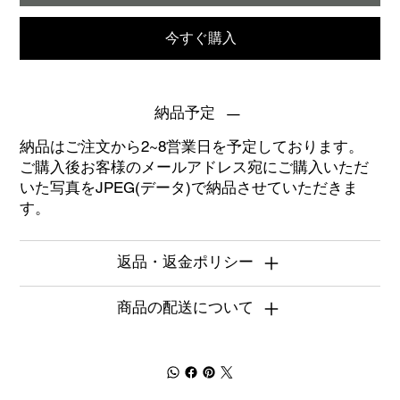
今すぐ購入
納品予定
納品はご注文から2~8営業日を予定しております。
ご購入後お客様のメールアドレス宛にご購入いただ
いた写真をJPEG(データ)で納品させていただきま
す。
返品・返金ポリシー
商品の配送について