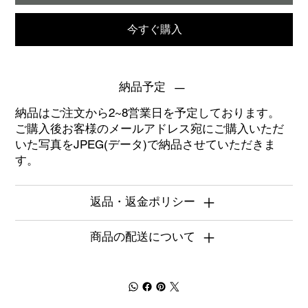
今すぐ購入
納品予定
納品はご注文から2~8営業日を予定しております。
ご購入後お客様のメールアドレス宛にご購入いただ
いた写真をJPEG(データ)で納品させていただきま
す。
返品・返金ポリシー
商品の配送について