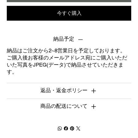
今すぐ購入
納品予定
納品はご注文から2~8営業日を予定しております。
ご購入後お客様のメールアドレス宛にご購入いただ
いた写真をJPEG(データ)で納品させていただきま
す。
返品・返金ポリシー
商品の配送について