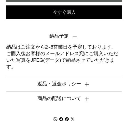
今すぐ購入
納品予定
納品はご注文から2~8営業日を予定しております。
ご購入後お客様のメールアドレス宛にご購入いただ
いた写真をJPEG(データ)で納品させていただきま
す。
返品・返金ポリシー
商品の配送について