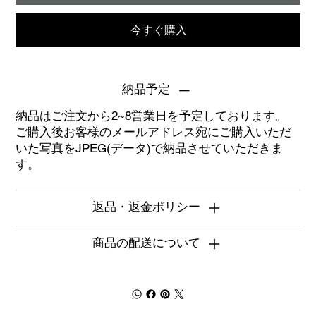
今すぐ購入
納品予定
納品はご注文から2~8営業日を予定しております。
ご購入後お客様のメールアドレス宛にご購入いただ
いた写真をJPEG(データ)で納品させていただきま
す。
返品・返金ポリシー
商品の配送について