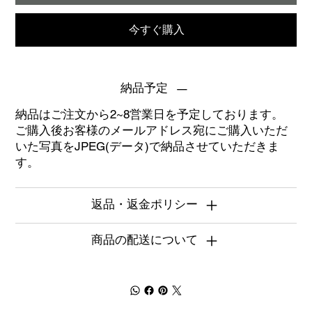
今すぐ購入
納品予定
納品はご注文から2~8営業日を予定しております。
ご購入後お客様のメールアドレス宛にご購入いただ
いた写真をJPEG(データ)で納品させていただきま
す。
返品・返金ポリシー
商品の配送について