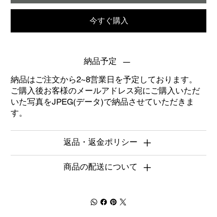
今すぐ購入
納品予定
納品はご注文から2~8営業日を予定しております。
ご購入後お客様のメールアドレス宛にご購入いただ
いた写真をJPEG(データ)で納品させていただきま
す。
返品・返金ポリシー
商品の配送について