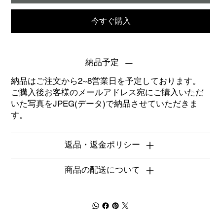
今すぐ購入
納品予定
納品はご注文から2~8営業日を予定しております。
ご購入後お客様のメールアドレス宛にご購入いただ
いた写真をJPEG(データ)で納品させていただきま
す。
返品・返金ポリシー
商品の配送について