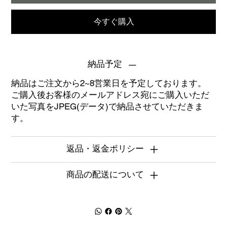
今すぐ購入
納品予定
納品はご注文から2~8営業日を予定しております。
ご購入後お客様のメールアドレス宛にご購入いただ
いた写真をJPEG(データ)で納品させていただきま
す。
返品・返金ポリシー
商品の配送について