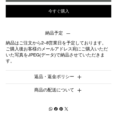
今すぐ購入
納品予定
納品はご注文から2~8営業日を予定しております。
ご購入後お客様のメールアドレス宛にご購入いただ
いた写真をJPEG(データ)で納品させていただきま
す。
返品・返金ポリシー
商品の配送について