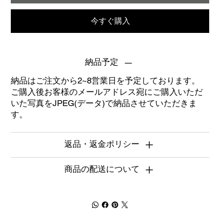
今すぐ購入
納品予定
納品はご注文から2~8営業日を予定しております。
ご購入後お客様のメールアドレス宛にご購入いただ
いた写真をJPEG(データ)で納品させていただきま
す。
返品・返金ポリシー
商品の配送について