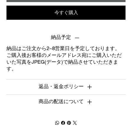
今すぐ購入
納品予定
納品はご注文から2~8営業日を予定しております。
ご購入後お客様のメールアドレス宛にご購入いただ
いた写真をJPEG(データ)で納品させていただきま
す。
返品・返金ポリシー
商品の配送について