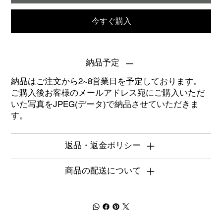
今すぐ購入
納品予定
納品はご注文から2~8営業日を予定しております。
ご購入後お客様のメールアドレス宛にご購入いただ
いた写真をJPEG(データ)で納品させていただきま
す。
返品・返金ポリシー
商品の配送について