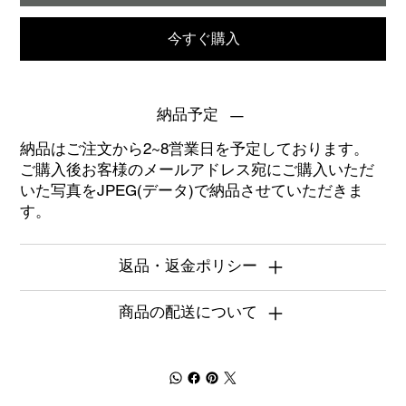
今すぐ購入
納品予定
納品はご注文から2~8営業日を予定しております。
ご購入後お客様のメールアドレス宛にご購入いただ
いた写真をJPEG(データ)で納品させていただきま
す。
返品・返金ポリシー
商品の配送について