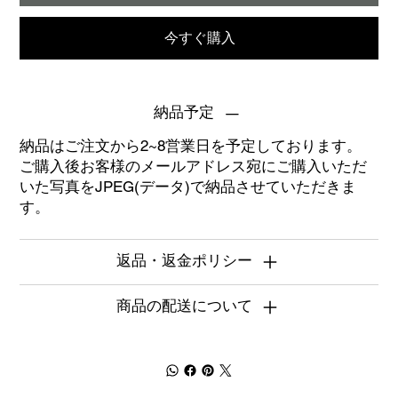
今すぐ購入
納品予定
納品はご注文から2~8営業日を予定しております。
ご購入後お客様のメールアドレス宛にご購入いただ
いた写真をJPEG(データ)で納品させていただきま
す。
返品・返金ポリシー
商品の配送について