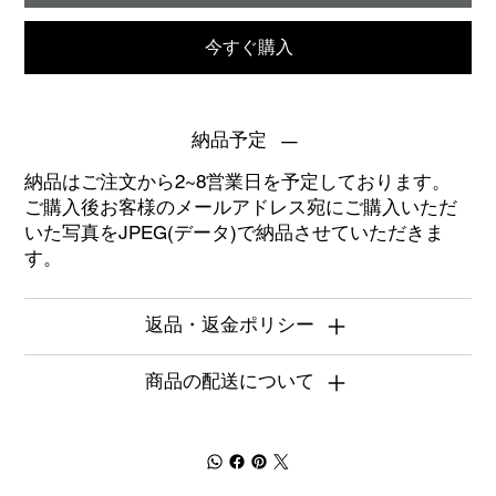
今すぐ購入
納品予定
納品はご注文から2~8営業日を予定しております。
ご購入後お客様のメールアドレス宛にご購入いただ
いた写真をJPEG(データ)で納品させていただきま
す。
返品・返金ポリシー
商品の配送について