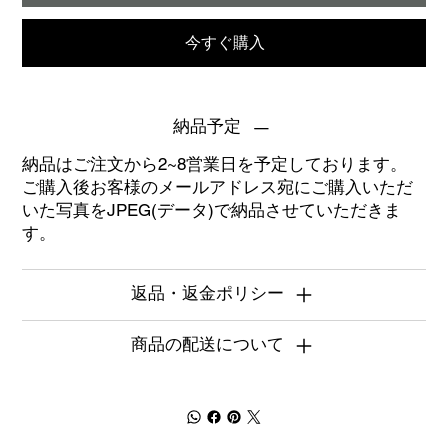
今すぐ購入
納品予定
納品はご注文から2~8営業日を予定しております。
ご購入後お客様のメールアドレス宛にご購入いただ
いた写真をJPEG(データ)で納品させていただきま
す。
返品・返金ポリシー
商品の配送について