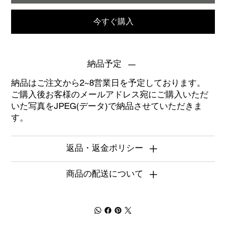
今すぐ購入
納品予定
納品はご注文から2~8営業日を予定しております。
ご購入後お客様のメールアドレス宛にご購入いただ
いた写真をJPEG(データ)で納品させていただきま
す。
返品・返金ポリシー
商品の配送について