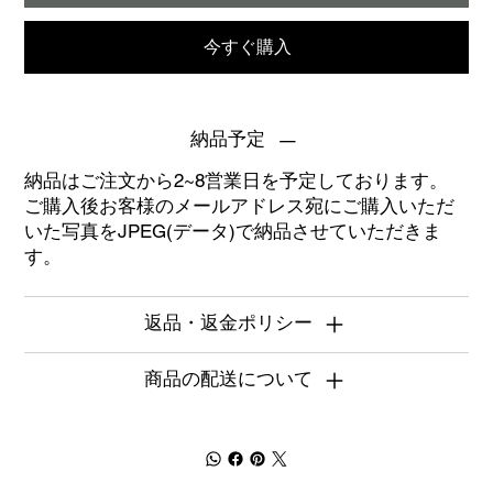
今すぐ購入
納品予定
納品はご注文から2~8営業日を予定しております。
ご購入後お客様のメールアドレス宛にご購入いただ
いた写真をJPEG(データ)で納品させていただきま
す。
返品・返金ポリシー
商品の配送について