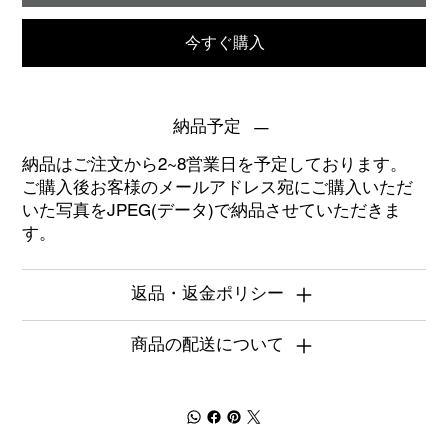
今すぐ購入
納品予定
納品はご注文から2~8営業日を予定しております。
ご購入後お客様のメールアドレス宛にご購入いただ
いた写真をJPEG(データ)で納品させていただきま
す。
返品・返金ポリシー
商品の配送について