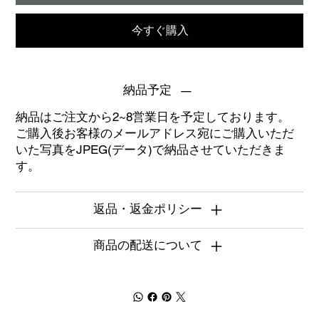
今すぐ購入
納品予定
納品はご注文から2~8営業日を予定しております。
ご購入後お客様のメールアドレス宛にご購入いただ
いた写真をJPEG(データ)で納品させていただきま
す。
返品・返金ポリシー
商品の配送について