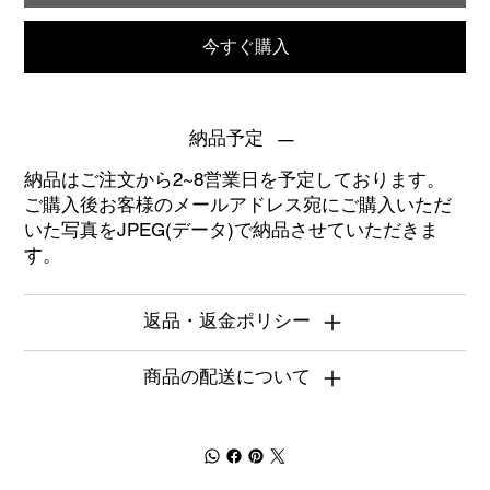
今すぐ購入
納品予定
納品はご注文から2~8営業日を予定しております。
ご購入後お客様のメールアドレス宛にご購入いただ
いた写真をJPEG(データ)で納品させていただきま
す。
返品・返金ポリシー
商品の配送について