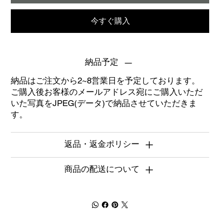
今すぐ購入
納品予定
納品はご注文から2~8営業日を予定しております。
ご購入後お客様のメールアドレス宛にご購入いただ
いた写真をJPEG(データ)で納品させていただきま
す。
返品・返金ポリシー
商品の配送について