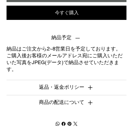
今すぐ購入
納品予定
納品はご注文から2~8営業日を予定しております。
ご購入後お客様のメールアドレス宛にご購入いただ
いた写真をJPEG(データ)で納品させていただきま
す。
返品・返金ポリシー
商品の配送について