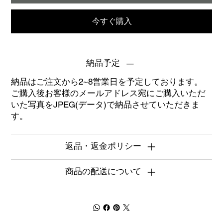
今すぐ購入
納品予定
納品はご注文から2~8営業日を予定しております。
ご購入後お客様のメールアドレス宛にご購入いただ
いた写真をJPEG(データ)で納品させていただきま
す。
返品・返金ポリシー
商品の配送について