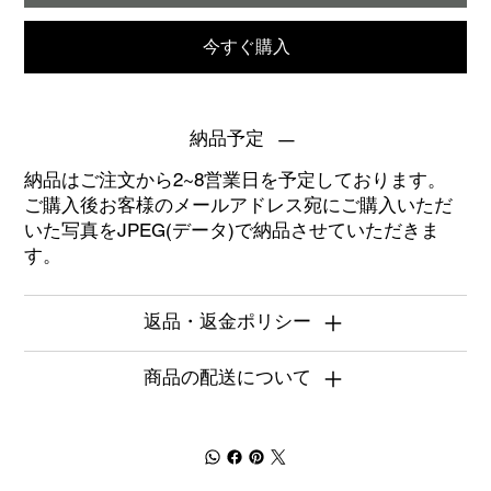
今すぐ購入
納品予定
納品はご注文から2~8営業日を予定しております。
ご購入後お客様のメールアドレス宛にご購入いただ
いた写真をJPEG(データ)で納品させていただきま
す。
返品・返金ポリシー
商品の配送について