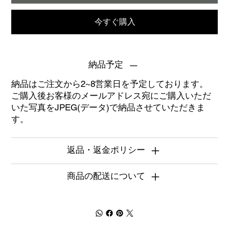
今すぐ購入
納品予定
納品はご注文から2~8営業日を予定しております。
ご購入後お客様のメールアドレス宛にご購入いただ
いた写真をJPEG(データ)で納品させていただきま
す。
返品・返金ポリシー
商品の配送について