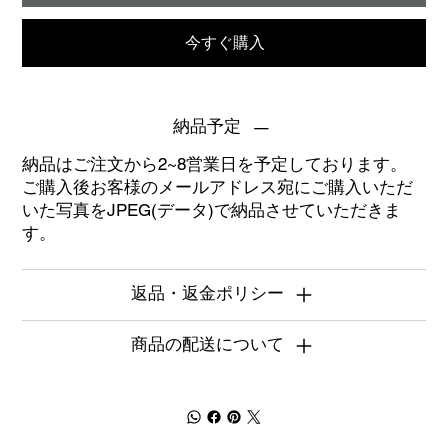
今すぐ購入
納品予定
納品はご注文から2~8営業日を予定しております。
ご購入後お客様のメールアドレス宛にご購入いただ
いた写真をJPEG(データ)で納品させていただきま
す。
返品・返金ポリシー
商品の配送について